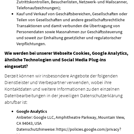
Zutrittskontrollen, Besucherlisten, Netzwerk- und Mailscanner,
Telefonaufzeichnungen);
Kauf und Verkauf von Geschäftsbereichen, Gesellschaften oder
Teilen von Gesellschaften und andere gesellschaftsrechtliche
Transaktionen und damit verbunden die Übertragung von
Personendaten sowie Massnahmen zur Geschäftssteuerung
und soweit zur Einhaltung gesetzlicher und regulatorischer
Verpflichtungen.
Wie werden bei unserer Webseite Cookies, Google Analytics,
ähnliche Technologien und Social Media Plug-ins
eingesetzt?
Derzeit können wir insbesondere Angebote der folgenden
Dienstleister und Werbepartner verwenden, wobei ihre
Kontaktdaten und weitere Informationen zu den einzelnen
Datenbearbeitungen in der jeweiligen Datenschutzerklärung
abrufbar ist:
Google Analytics
Anbieter: Google LLC, Amphitheatre Parkway, Mountain View,
CA 94043, USA
Datenschutzhinweise: https://policies.google.com/privacy?