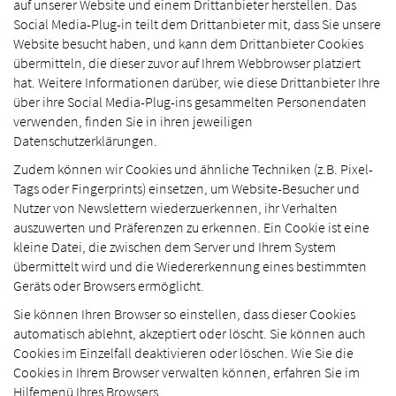
auf unserer Website und einem Drittanbieter herstellen. Das
Social Media-Plug-in teilt dem Drittanbieter mit, dass Sie unsere
Website besucht haben, und kann dem Drittanbieter Cookies
übermitteln, die dieser zuvor auf Ihrem Webbrowser platziert
hat. Weitere Informationen darüber, wie diese Drittanbieter Ihre
über ihre Social Media-Plug-ins gesammelten Personendaten
verwenden, finden Sie in ihren jeweiligen
Datenschutzerklärungen.
Zudem können wir Cookies und ähnliche Techniken (z.B. Pixel-
Tags oder Fingerprints) einsetzen, um Website-Besucher und
Nutzer von Newslettern wiederzuerkennen, ihr Verhalten
auszuwerten und Präferenzen zu erkennen. Ein Cookie ist eine
kleine Datei, die zwischen dem Server und Ihrem System
übermittelt wird und die Wiedererkennung eines bestimmten
Geräts oder Browsers ermöglicht.
Sie können Ihren Browser so einstellen, dass dieser Cookies
automatisch ablehnt, akzeptiert oder löscht. Sie können auch
Cookies im Einzelfall deaktivieren oder löschen. Wie Sie die
Cookies in Ihrem Browser verwalten können, erfahren Sie im
Hilfemenü Ihres Browsers.