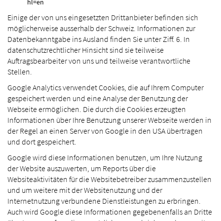
hl=en
Einige der von uns eingesetzten Drittanbieter befinden sich
möglicherweise ausserhalb der Schweiz. Informationen zur
Datenbekanntgabe ins Ausland finden Sie unter Ziff. 6. In
datenschutzrechtlicher Hinsicht sind sie teilweise
Auftragsbearbeiter von uns und teilweise verantwortliche
Stellen.
Google Analytics verwendet Cookies, die auf Ihrem Computer
gespeichert werden und eine Analyse der Benutzung der
Webseite ermöglichen. Die durch die Cookies erzeugten
Informationen über Ihre Benutzung unserer Webseite werden in
der Regel an einen Server von Google in den USA übertragen
und dort gespeichert.
Google wird diese Informationen benutzen, um Ihre Nutzung
der Website auszuwerten, um Reports über die
Websiteaktivitäten für die Websitebetreiber zusammenzustellen
und um weitere mit der Websitenutzung und der
Internetnutzung verbundene Dienstleistungen zu erbringen.
Auch wird Google diese Informationen gegebenenfalls an Dritte