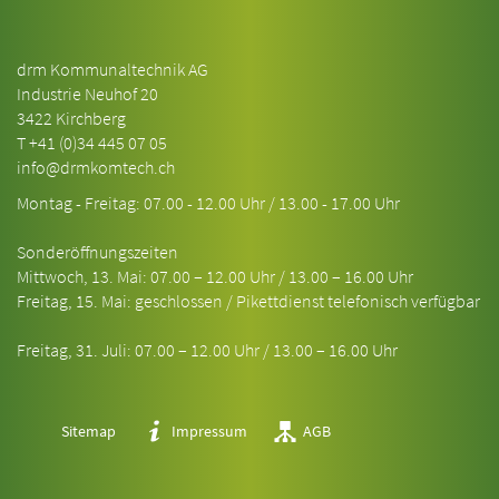
drm Kommunaltechnik AG
Industrie Neuhof 20
3422 Kirchberg
T
+41 (0)34 445 07 05
info@drmkomtech.ch
Montag - Freitag: 07.00 - 12.00 Uhr / 13.00 - 17.00 Uhr
Sonderöffnungszeiten
Mittwoch, 13. Mai: 07.00 – 12.00 Uhr / 13.00 – 16.00 Uhr
Freitag, 15. Mai: geschlossen / Pikettdienst telefonisch verfügbar
Freitag, 31. Juli: 07.00 – 12.00 Uhr / 13.00 – 16.00 Uhr
Sitemap
Impressum
AGB