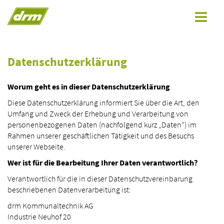
Toggle
navigat
Datenschutzerklärung
Worum geht es in dieser Datenschutzerklärung
Diese Datenschutzerklärung informiert Sie über die Art, den
Umfang und Zweck der Erhebung und Verarbeitung von
personenbezogenen Daten (nachfolgend kurz „Daten“) im
Rahmen unserer geschäftlichen Tätigkeit und des Besuchs
unserer Webseite.
Wer ist für die Bearbeitung Ihrer Daten verantwortlich?
Verantwortlich für die in dieser Datenschutzvereinbarung
beschriebenen Datenverarbeitung ist:
drm Kommunaltechnik AG
Industrie Neuhof 20