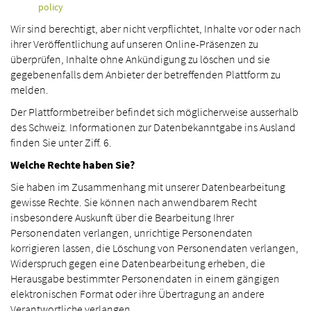
policy
Wir sind berechtigt, aber nicht verpflichtet, Inhalte vor oder nach
ihrer Veröffentlichung auf unseren Online-Präsenzen zu
überprüfen, Inhalte ohne Ankündigung zu löschen und sie
gegebenenfalls dem Anbieter der betreffenden Plattform zu
melden.
Der Plattformbetreiber befindet sich möglicherweise ausserhalb
des Schweiz. Informationen zur Datenbekanntgabe ins Ausland
finden Sie unter Ziff. 6.
Welche Rechte haben Sie?
Sie haben im Zusammenhang mit unserer Datenbearbeitung
gewisse Rechte. Sie können nach anwendbarem Recht
insbesondere Auskunft über die Bearbeitung Ihrer
Personendaten verlangen, unrichtige Personendaten
korrigieren lassen, die Löschung von Personendaten verlangen,
Widerspruch gegen eine Datenbearbeitung erheben, die
Herausgabe bestimmter Personendaten in einem gängigen
elektronischen Format oder ihre Übertragung an andere
Verantwortliche verlangen.