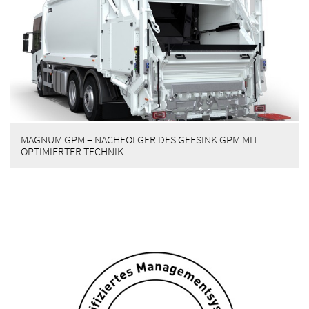
MAGNUM GPM – NACHFOLGER DES GEESINK GPM MIT
OPTIMIERTER TECHNIK