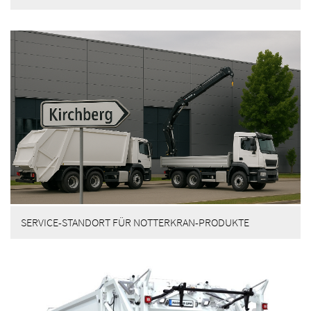
SERVICE-STANDORT FÜR NOTTERKRAN-PRODUKTE