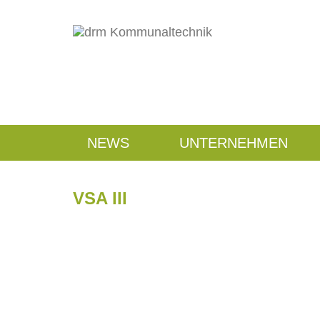
NEWS
UNTERNEHMEN
VSA III