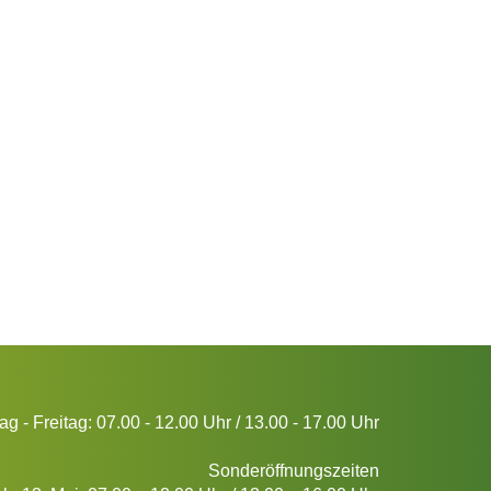
g - Freitag: 07.00 - 12.00 Uhr / 13.00 - 17.00 Uhr
Sonderöffnungszeiten