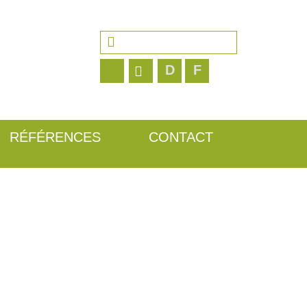
Rechercher :
D
F
RÉFÉRENCES
CONTACT