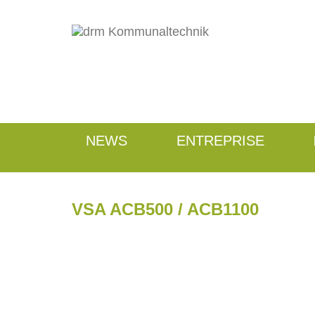
NEWS
ENTREPRISE
VSA ACB500 / ACB1100