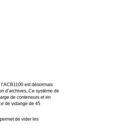
s, l’ACB1100 est désormais
ion d’archives. Ce système de
arge de conteneurs et en
nce de vidange de 45
permet de vider les