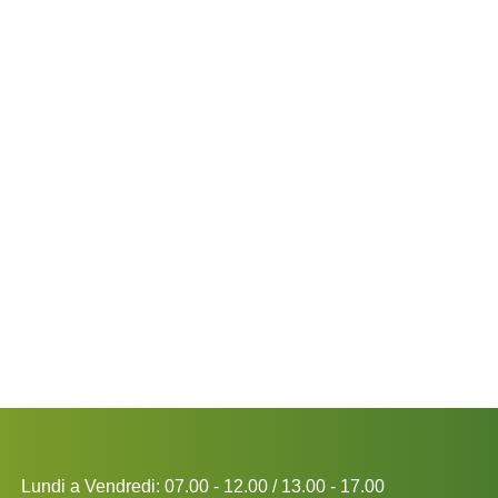
Lundi a Vendredi: 07.00 - 12.00 / 13.00 - 17.00