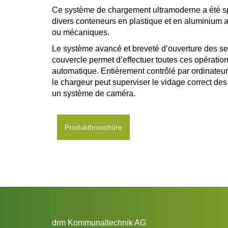
Ce système de chargement ultramoderne a été s
divers conteneurs en plastique et en aluminium 
ou mécaniques.
Le système avancé et breveté d’ouverture des se
couvercle permet d’effectuer toutes ces opérati
automatique. Entièrement contrôlé par ordinateur
le chargeur peut superviser le vidage correct de
un système de caméra.
Produktbroschüre
drm Kommunaltechnik AG