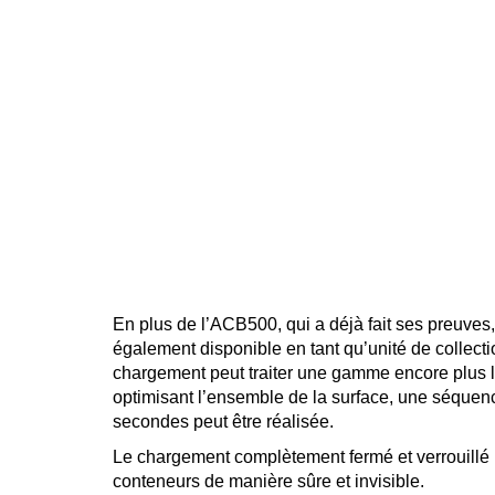
En plus de l’ACB500, qui a déjà fait ses preuve
également disponible en tant qu’unité de collect
chargement peut traiter une gamme encore plus l
optimisant l’ensemble de la surface, une séque
secondes peut être réalisée.
Le chargement complètement fermé et verrouillé 
conteneurs de manière sûre et invisible.