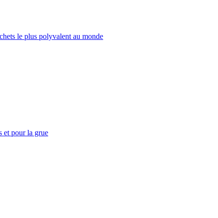
échets le plus polyvalent au monde
 et pour la grue