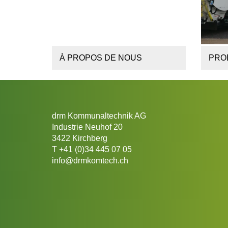
À PROPOS DE NOUS
PRO
drm Kommunaltechnik AG
Industrie Neuhof 20
3422 Kirchberg
T
+41 (0)34 445 07 05
info@drmkomtech.ch