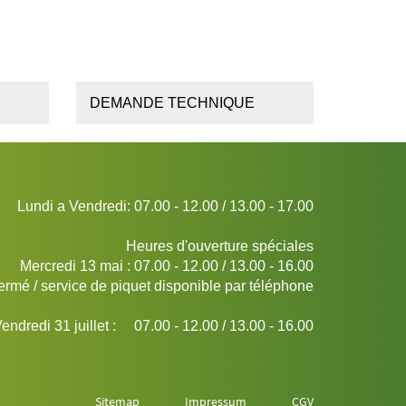
DEMANDE TECHNIQUE
Lundi a Vendredi: 07.00 - 12.00 / 13.00 - 17.00
Heures d'ouverture spéciales
Mercredi 13 mai : 07.00 - 12.00 / 13.00 - 16.00
ermé / service de piquet disponible par téléphone
endredi 31 juillet : 07.00 - 12.00 / 13.00 - 16.00
Sitemap
Impressum
CGV