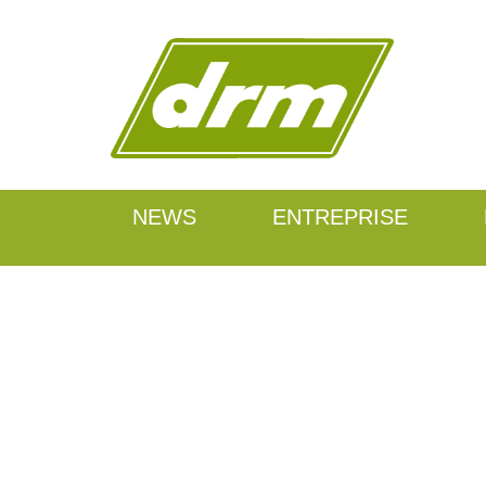
NEWS
ENTREPRISE