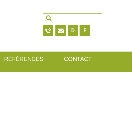
Rechercher :
D
F
RÉFÉRENCES
CONTACT