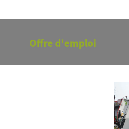
Offre d'emploi