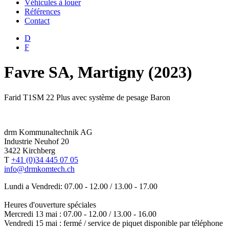
Véhicules à louer
Références
Contact
D
F
Favre SA, Martigny (2023)
Farid T1SM 22 Plus avec système de pesage Baron
drm Kommunaltechnik AG
Industrie Neuhof 20
3422 Kirchberg
T
+41 (0)34 445 07 05
info@drmkomtech.ch
Lundi a Vendredi: 07.00 - 12.00 / 13.00 - 17.00
Heures d'ouverture spéciales
Mercredi 13 mai : 07.00 - 12.00 / 13.00 - 16.00
Vendredi 15 mai : fermé / service de piquet disponible par téléphone