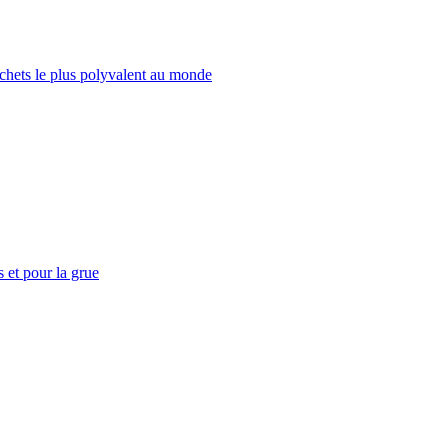
échets le plus polyvalent au monde
 et pour la grue