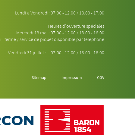
Lundi a Vendredi: 07.00 - 12.00 / 13.00 - 17.00
Heures d'ouverture spéciales
Mercredi 13 mai : 07.00 - 12.00 / 13.00 - 16.00
 : fermé / service de piquet disponible par téléphone
Vendredi 31 juillet : 07.00 - 12.00 / 13.00 - 16.00
Sitemap
Impressum
CGV