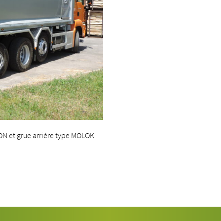
ON et grue arrière type MOLOK