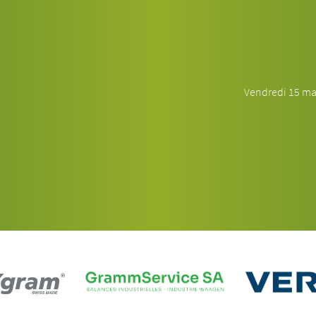
Vendredi 15 mai