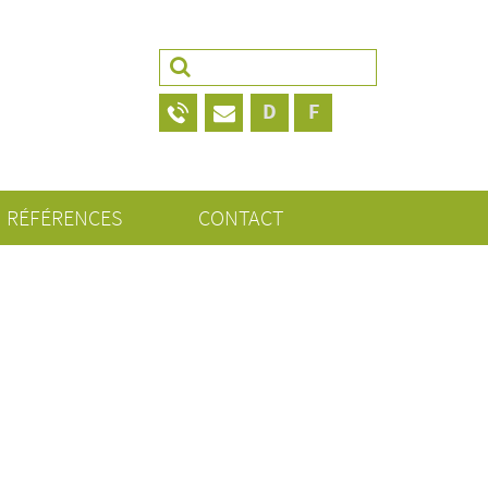
Rechercher :
D
F
RÉFÉRENCES
CONTACT