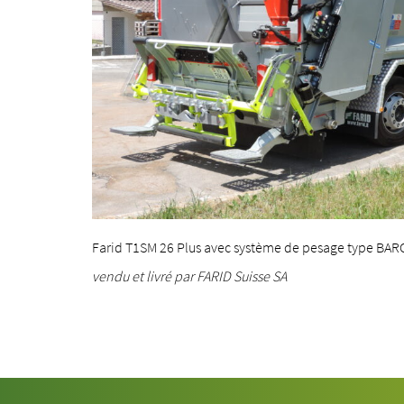
Farid T1SM 26 Plus avec système de pesage type BAR
vendu et livré par FARID Suisse SA