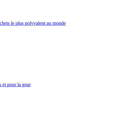
échets le plus polyvalent au monde
 et pour la grue