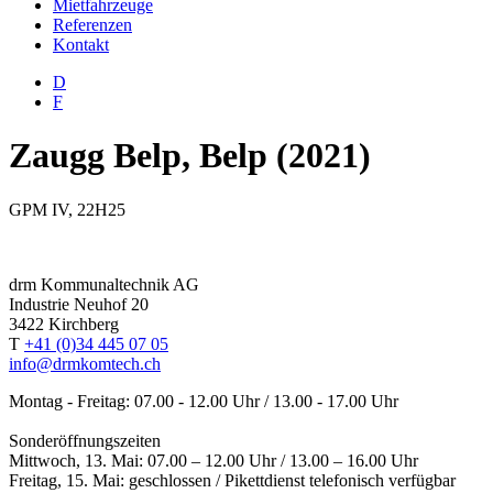
Mietfahrzeuge
Referenzen
Kontakt
D
F
Zaugg Belp, Belp (2021)
GPM IV, 22H25
drm Kommunaltechnik AG
Industrie Neuhof 20
3422 Kirchberg
T
+41 (0)34 445 07 05
info@drmkomtech.ch
Montag - Freitag: 07.00 - 12.00 Uhr / 13.00 - 17.00 Uhr
Sonderöffnungszeiten
Mittwoch, 13. Mai: 07.00 – 12.00 Uhr / 13.00 – 16.00 Uhr
Freitag, 15. Mai: geschlossen / Pikettdienst telefonisch verfügbar