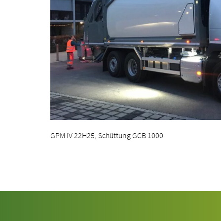
GPM IV 22H25, Schüttung GCB 1000