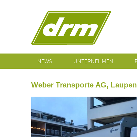
NEWS
UNTERNEHMEN
Weber Transporte AG, Laupen